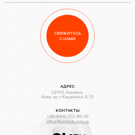
СВЯЖИТЕСЬ
С НАМИ
АДРЕС
02105, Украина,
Киев, пр-т Каденюка, 6, 13
КОНТАКТЫ
+38 (044) 222-86-33
office@crmhub.com.ua