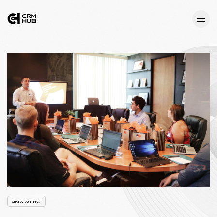
CRM-АНАЛІТИКУ