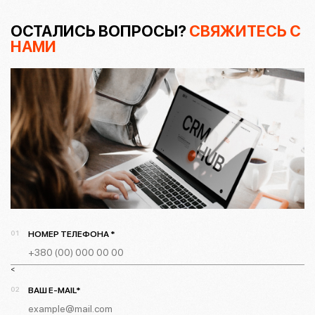
ОСТАЛИСЬ ВОПРОСЫ?
СВЯЖИТЕСЬ С
НАМИ
НОМЕР ТЕЛЕФОНА *
<
ВАШ E-MAIL*